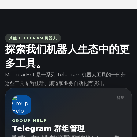
其他 TELEGRAM 机器人
探索我们机器人生态中的更
多工具。
ModularBot 是一系列 Telegram 机器人工具的一部分，
这些工具专为社群、频道和业务自动化而设计。
群组
GROUP HELP
Telegram 群组管理