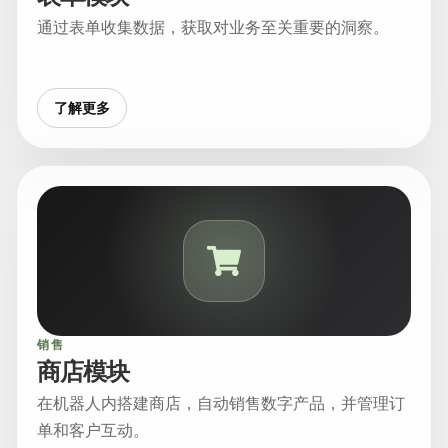
通过表单收集数据，获取对业务至关重要的洞察。
了解更多
销售
商店模块
在机器人内搭建商店，自动销售数字产品，并管理订
单和客户互动。