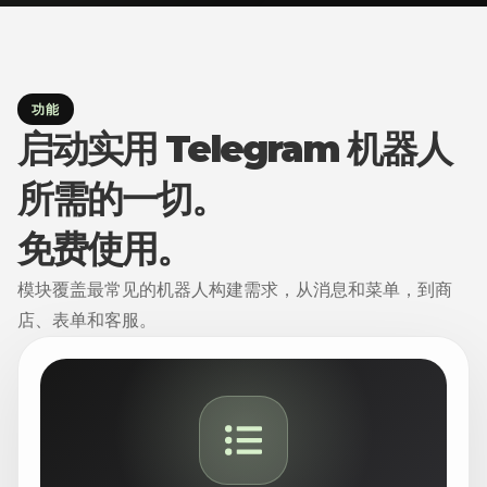
功能
启动实用 Telegram 机器人
所需的一切。
免费使用。
模块覆盖最常见的机器人构建需求，从消息和菜单，到商
店、表单和客服。