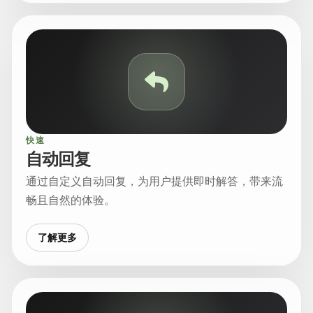
快速
自动回复
通过自定义自动回复，为用户提供即时解答，带来流
畅且自然的体验。
了解更多