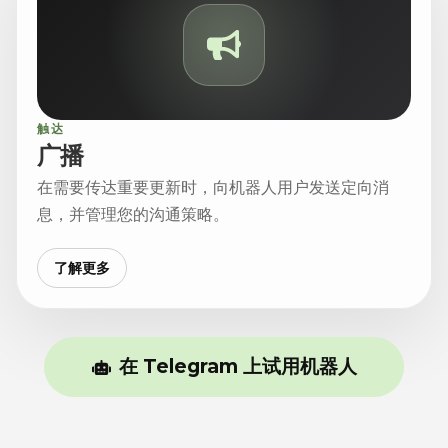
触达
广播
在需要传达重要更新时，向机器人用户发送定向消
息，并管理您的沟通策略。
了解更多
在 Telegram 上试用机器人