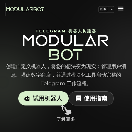
MODULARBOT
🇨🇳
TELEGRAM 机器人构建器
MODULAR
BOT
创建自定义机器人，将您的想法变为现实：管理用户消
息、搭建数字商店，并通过模块化工具启动完整的
Telegram 工作流程。
试用机器人
使用指南
了解更多