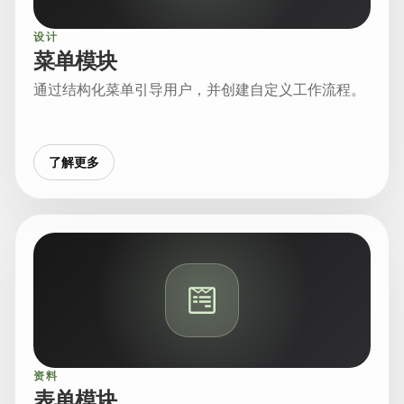
设计
菜单模块
通过结构化菜单引导用户，并创建自定义工作流程。
了解更多
资料
表单模块