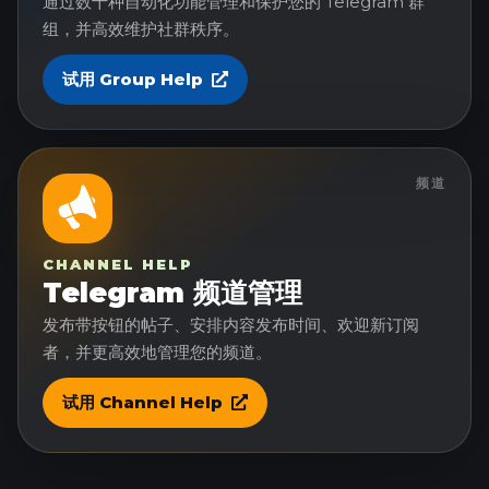
通过数十种自动化功能管理和保护您的 Telegram 群
组，并高效维护社群秩序。
试用 Group Help
频道
CHANNEL HELP
Telegram 频道管理
发布带按钮的帖子、安排内容发布时间、欢迎新订阅
者，并更高效地管理您的频道。
试用 Channel Help