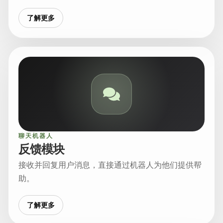
了解更多
聊天机器人
反馈模块
接收并回复用户消息，直接通过机器人为他们提供帮
助。
了解更多